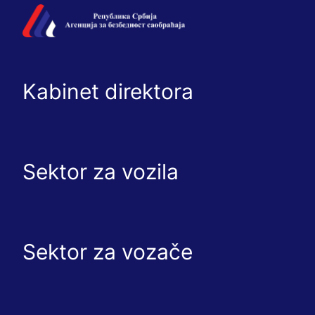
Kabinet direktora
Sektor za vozila
Sektor za vozače