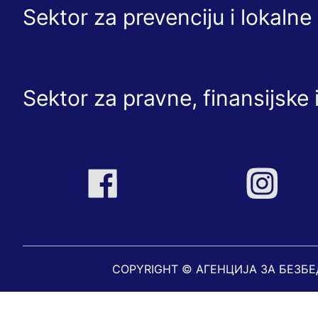
Sektor za prevenciju i lokaln
Sektor za pravne, finansijske 
COPYRIGHT © АГЕНЦИЈА ЗА БЕЗБ