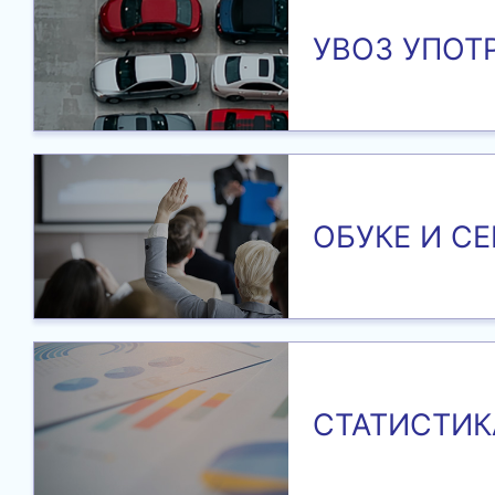
УВОЗ УПОТ
ОБУКЕ И С
СТАТИСТИК