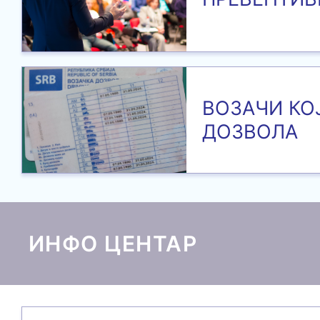
ВОЗАЧИ КО
ДОЗВОЛА
ИНФО ЦЕНТАР