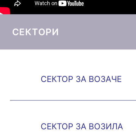
СЕКТОРИ
СЕКТОР ЗА ВОЗАЧЕ
СЕКТОР ЗА ВОЗИЛА