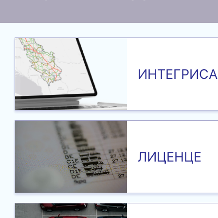
ИНТЕГРИСА
ЛИЦЕНЦЕ