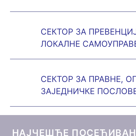
СЕКТОР ЗА ПРЕВЕНЦИ
ЛОКАЛНЕ САМОУПРАВ
СЕКТОР ЗА ПРАВНЕ, О
ЗАЈЕДНИЧКЕ ПОСЛОВ
НАЈЧЕШЋЕ ПОСЕЋИВАН