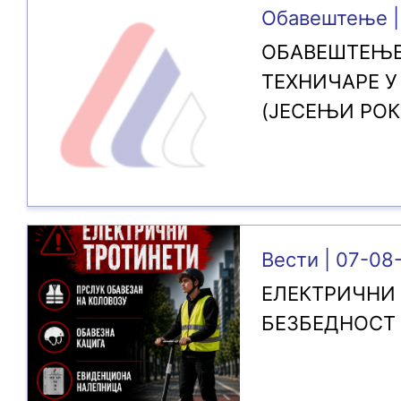
Обавештење |
ОБАВЕШТЕЊЕ
ТЕХНИЧАРЕ У
(ЈЕСЕЊИ РОК 
Вести | 07-08
ЕЛЕКТРИЧНИ 
БЕЗБЕДНОСТ