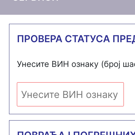
ПРОВЕРА СТАТУСА ПРЕ
Унесите ВИН ознаку (број ша