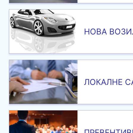
НОВА ВОЗИ
ЛОКАЛНЕ С
ПРЕВЕНТИВ