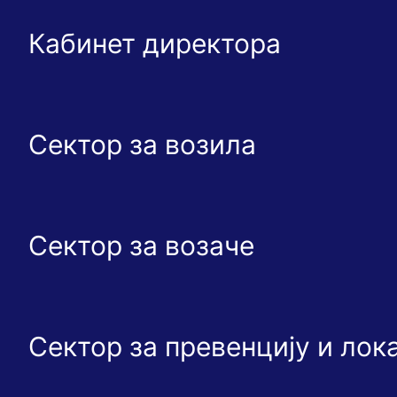
Кабинет директора
Сектор за возила
Сектор за возаче
Сектор за превенцију и ло