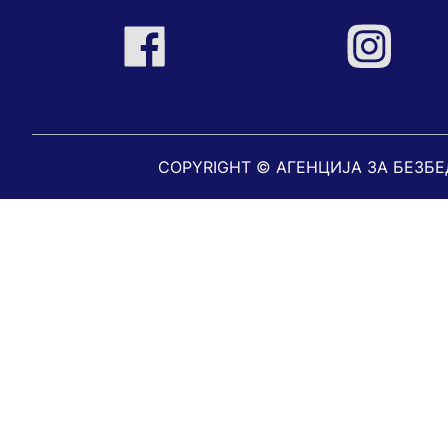
COPYRIGHT © АГЕНЦИЈА ЗА БЕЗБ