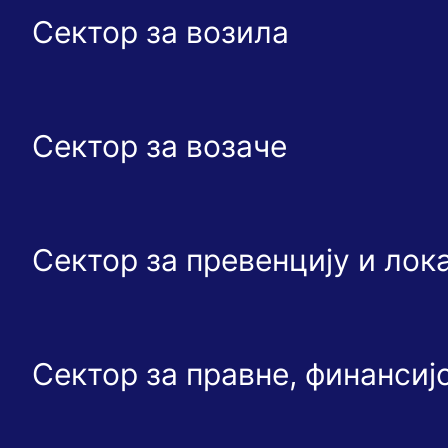
Сектор за возила
Сектор за возаче
Сектор за превенцију и ло
Сектор за правне, финансиј