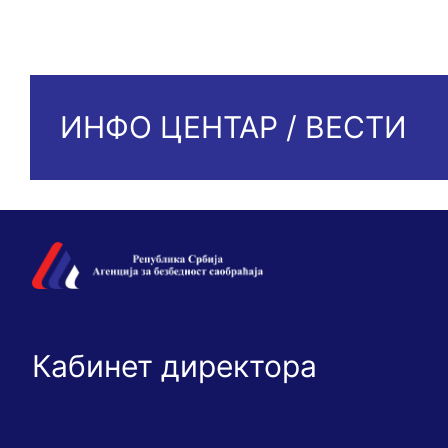
ИНФО ЦЕНТАР / ВЕСТИ
Кабинет директора