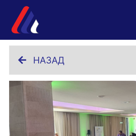
НАЗАД