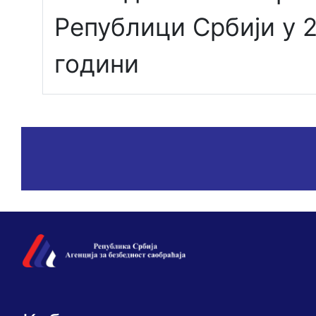
Републици Србији у 2
години