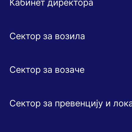
Кабинет директора
Сектор за возила
Сектор за возаче
Сектор за превенцију и ло