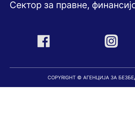
Сектор за правне, финансиј
COPYRIGHT © АГЕНЦИЈА ЗА БЕЗБ