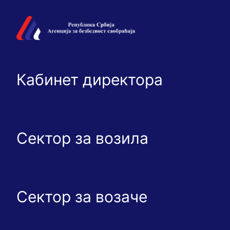
Кабинет директора
Сектор за возила
Сектор за возаче