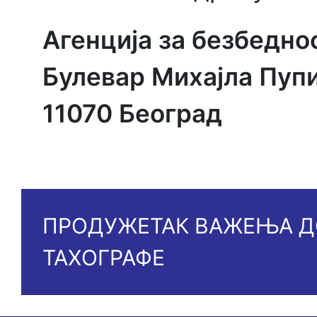
Агенција за безбедно
Булевар Михајла Пуп
11070 Београд
ПРОДУЖЕТАК ВАЖЕЊА Д
ТАХОГРАФЕ