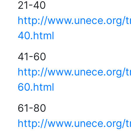
21
http://www.unece.org/
40.html
41
http://www.unece.org/
60.html
61
http://www.unece.org/