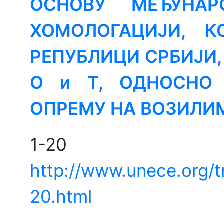
ОСНОВУ МЕЂУНА
ХОМОЛОГАЦИЈИ, 
РЕПУБЛИЦИ СРБИЈИ, 
O и T, ОДНОСНО 
ОПРЕМУ НА ВОЗИЛИ
1
http://www.unece.org/
20.html