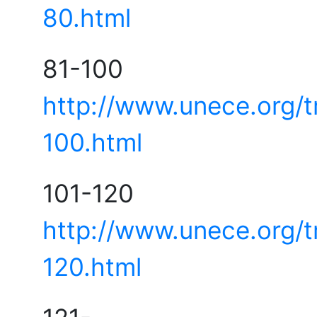
80.html
81
http://www.unece.org/
100.html
101
http://www.unece.org/
120.html