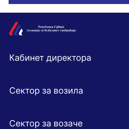
Кабинет директора
Сектор за возила
Сектор за возаче