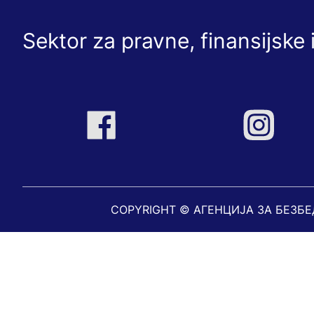
Sektor za pravne, finansijske 
COPYRIGHT © АГЕНЦИЈА ЗА БЕЗБ