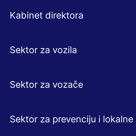
Kabinet direktora
Sektor za vozila
Sektor za vozače
Sektor za prevenciju i lokaln