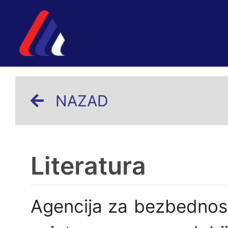
NAZAD
Literatura
Agencija za bezbednos