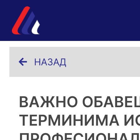
НАЗАД
ВАЖНО ОБАВЕ
ТЕРМИНИМА И
ПРОФЕСИОНАЛН