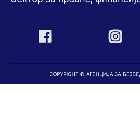
COPYRIGHT © АГЕНЦИЈА ЗА БЕЗБ