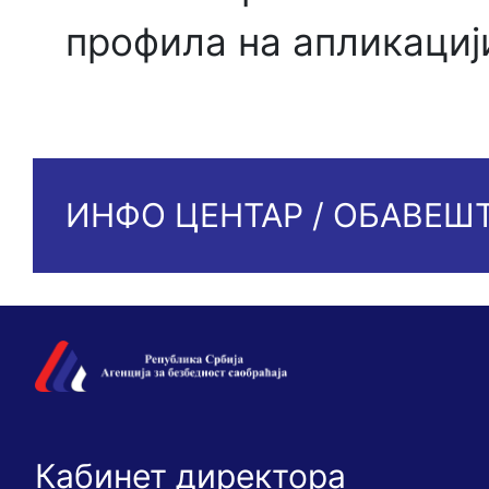
профила на апликациј
ИНФО ЦЕНТАР / ОБАВЕШ
Кабинет директора